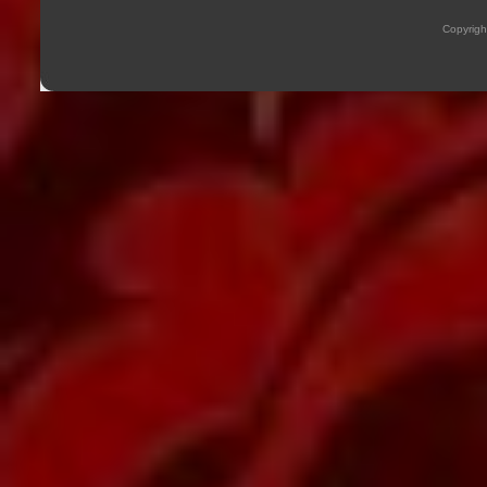
Copyrig