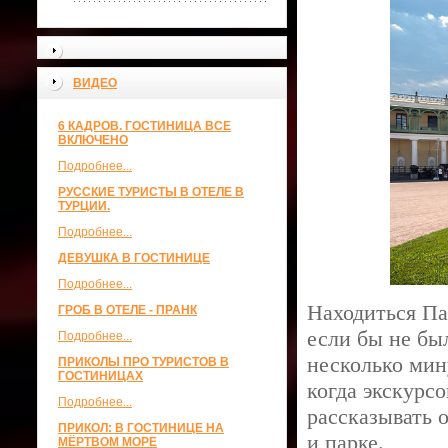
ВИДЕО
6 КАДРОВ. ГОСТИНИЦА ВСЕ
ВКЛЮЧЕНО
Подробнее...
РУССКИЕ ТУРИСТЫ В ОТЕЛЕ В
ТУРЦИИ.
Подробнее...
ДЕВУШКА В ГОСТИНИЦЕ
Подробнее...
Находиться Па
ГРОБ В ОТЕЛЕ - ПРАНК
если бы не бы
Подробнее...
несколько мин
ПРИКОЛЫ ПРО ТУРИСТОВ В
ГОСТИНИЦАХ
когда экскурс
Подробнее...
рассказывать 
ПРИКОЛ: В ГОСТИНИЦЕ НА
и парке.
МЁРТВОМ МОРЕ