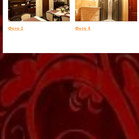
Фото 1
Фото 4