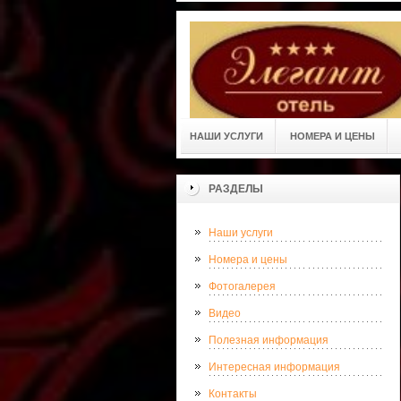
НАШИ УСЛУГИ
НОМЕРА И ЦЕНЫ
РАЗДЕЛЫ
Наши услуги
Номера и цены
Фотогалерея
Видео
Полезная информация
Интересная информация
Контакты