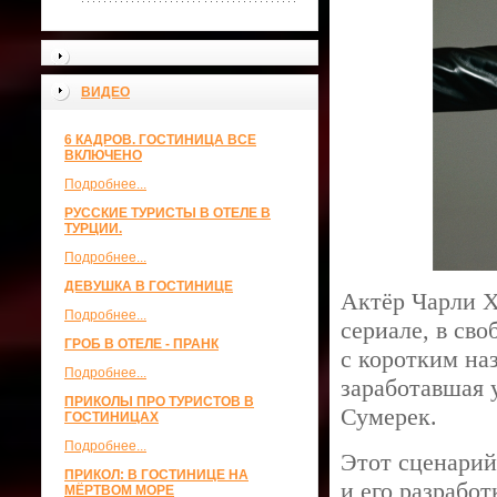
ВИДЕО
6 КАДРОВ. ГОСТИНИЦА ВСЕ
ВКЛЮЧЕНО
Подробнее...
РУССКИЕ ТУРИСТЫ В ОТЕЛЕ В
ТУРЦИИ.
Подробнее...
ДЕВУШКА В ГОСТИНИЦЕ
Актёр Чарли Х
Подробнее...
сериале, в св
ГРОБ В ОТЕЛЕ - ПРАНК
с коротким на
Подробнее...
заработавшая 
ПРИКОЛЫ ПРО ТУРИСТОВ В
Сумерек.
ГОСТИНИЦАХ
Подробнее...
Этот сценарий
ПРИКОЛ: В ГОСТИНИЦЕ НА
и его разрабо
МЁРТВОМ МОРЕ