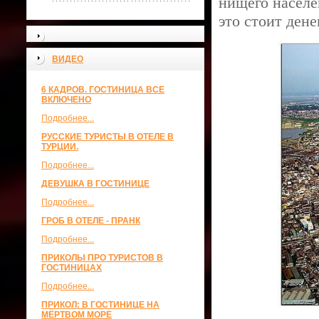
нищего населе
это стоит ден
ВИДЕО
6 КАДРОВ. ГОСТИНИЦА ВСЕ
ВКЛЮЧЕНО
Подробнее...
РУССКИЕ ТУРИСТЫ В ОТЕЛЕ В
ТУРЦИИ.
Подробнее...
ДЕВУШКА В ГОСТИНИЦЕ
Подробнее...
ГРОБ В ОТЕЛЕ - ПРАНК
Подробнее...
ПРИКОЛЫ ПРО ТУРИСТОВ В
ГОСТИНИЦАХ
Подробнее...
ПРИКОЛ: В ГОСТИНИЦЕ НА
МЁРТВОМ МОРЕ