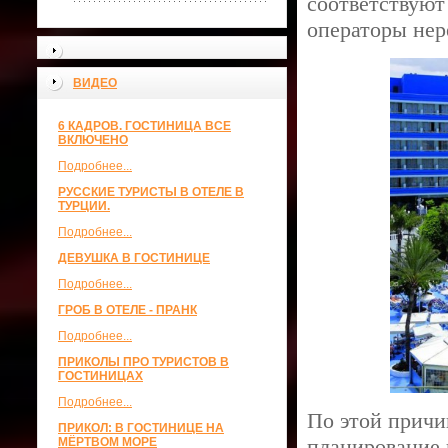
соответствуют
операторы нер
ВИДЕО
6 КАДРОВ. ГОСТИНИЦА ВСЕ
ВКЛЮЧЕНО
Подробнее...
РУССКИЕ ТУРИСТЫ В ОТЕЛЕ В
ТУРЦИИ.
Подробнее...
ДЕВУШКА В ГОСТИНИЦЕ
Подробнее...
ГРОБ В ОТЕЛЕ - ПРАНК
Подробнее...
ПРИКОЛЫ ПРО ТУРИСТОВ В
ГОСТИНИЦАХ
Подробнее...
По этой причи
ПРИКОЛ: В ГОСТИНИЦЕ НА
планирование 
МЁРТВОМ МОРЕ