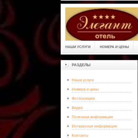
НАШИ УСЛУГИ
НОМЕРА И ЦЕНЫ
РАЗДЕЛЫ
Наши услуги
Номера и цены
Фотогалерея
Видео
Полезная информация
Интересная информация
Контакты