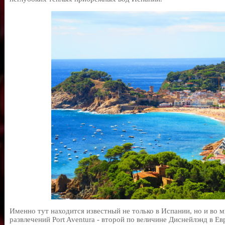
Именно тут находится известный не только в Испании, но и во 
развлечений Port Aventura - второй по величине Диснейлэнд в Ев