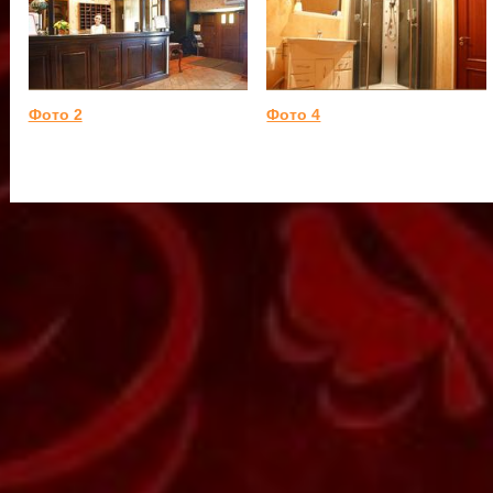
Фото 2
Фото 4