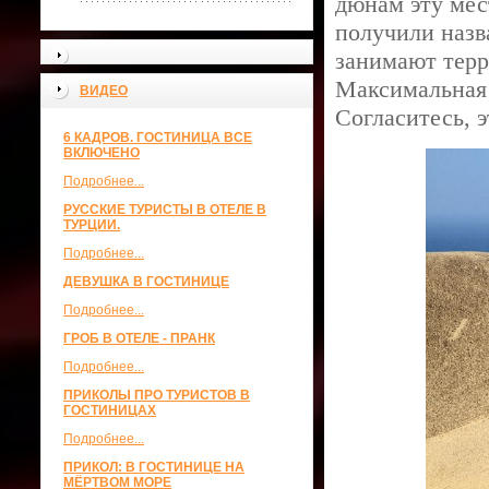
дюнам эту мес
получили назва
занимают терр
Максимальная 
ВИДЕО
Согласитесь, 
6 КАДРОВ. ГОСТИНИЦА ВСЕ
ВКЛЮЧЕНО
Подробнее...
РУССКИЕ ТУРИСТЫ В ОТЕЛЕ В
ТУРЦИИ.
Подробнее...
ДЕВУШКА В ГОСТИНИЦЕ
Подробнее...
ГРОБ В ОТЕЛЕ - ПРАНК
Подробнее...
ПРИКОЛЫ ПРО ТУРИСТОВ В
ГОСТИНИЦАХ
Подробнее...
ПРИКОЛ: В ГОСТИНИЦЕ НА
МЁРТВОМ МОРЕ